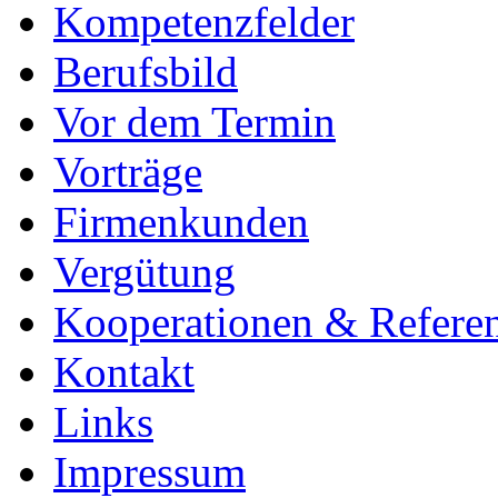
Kompetenzfelder
Berufsbild
Vor dem Termin
Vorträge
Firmenkunden
Vergütung
Kooperationen & Refere
Kontakt
Links
Impressum