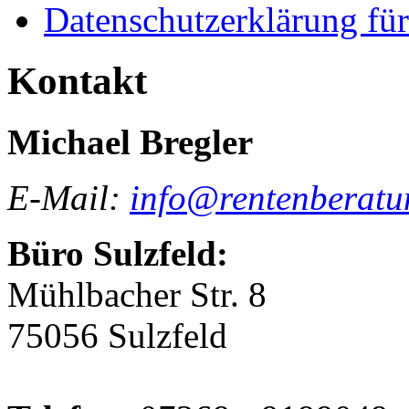
Datenschutzerklärung für
Kontakt
Michael Bregler
E-Mail:
info@rentenberatun
Büro Sulzfeld:
Mühlbacher Str. 8
75056 Sulzfeld