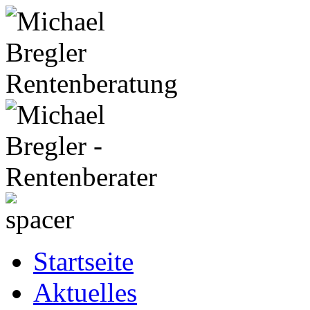
Startseite
Aktuelles